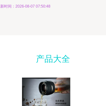
新时间：2026-08-07 07:50:48
产品大全