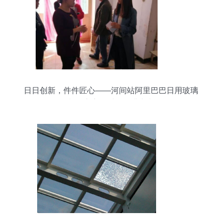
日日创新，件件匠心——河间站阿里巴巴日用玻璃
制品商家面对面圆满举办