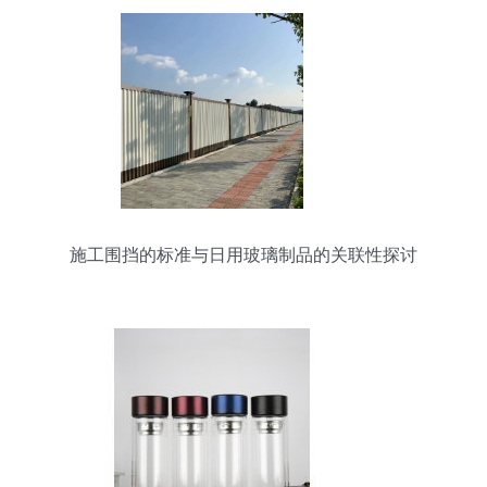
施工围挡的标准与日用玻璃制品的关联性探讨