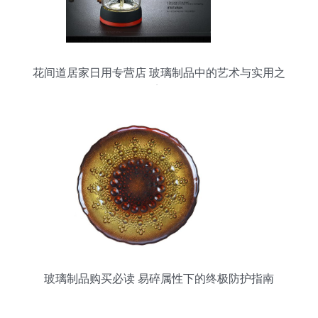
花间道居家日用专营店 玻璃制品中的艺术与实用之
美
玻璃制品购买必读 易碎属性下的终极防护指南