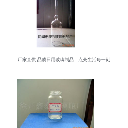
厂家直供 品质日用玻璃制品，点亮生活每一刻